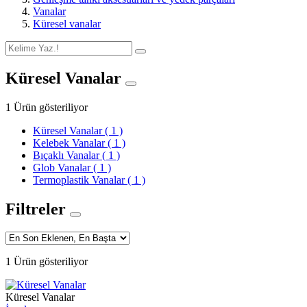
Vanalar
Küresel vanalar
Küresel Vanalar
1 Ürün gösteriliyor
Küresel Vanalar
( 1 )
Kelebek Vanalar
( 1 )
Bıçaklı Vanalar
( 1 )
Glob Vanalar
( 1 )
Termoplastik Vanalar
( 1 )
Filtreler
1 Ürün gösteriliyor
Küresel Vanalar