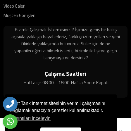
Video Galeri
Müşteri Görüşleri
Bizimle Çalışmak İstermisiniz ? İşimize geniş bir bakış
açısıyla yaklaşıp hayal ederiz, farklı çözüm yolları ve yeni
fikirlerle yaklaşımda bulunuruz. Sizler için de ne
yapabileceğimizi bilmek isteriz, bizimle iletişime geçip
tanışmaya ne dersiniz?
Çalışma Saatleri
Hafta içi: 08:00 - 18:00 Hafta Sonu: Kapalı
Best Tank internet sitesinin verimli çalışmasını
sağlamak amacıyla çerezler kullanılmaktadır.
Ayrıntıları inceleyin