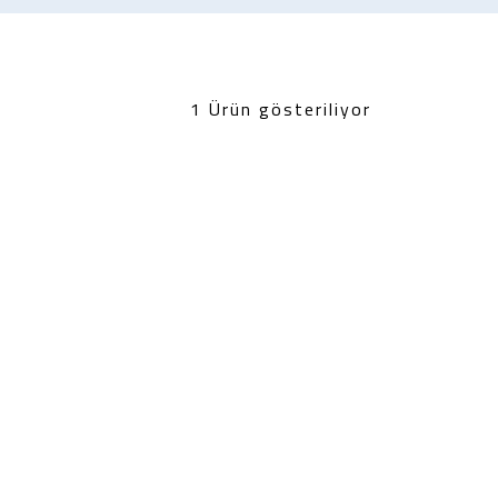
1 Ürün gösteriliyor