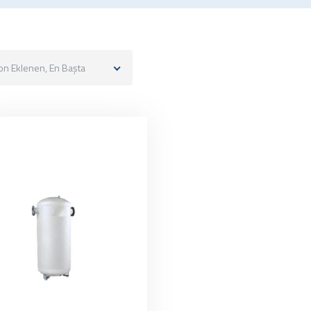
on Eklenen, En Başta