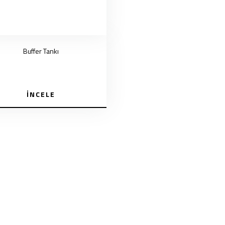
Buffer Tankı
İNCELE