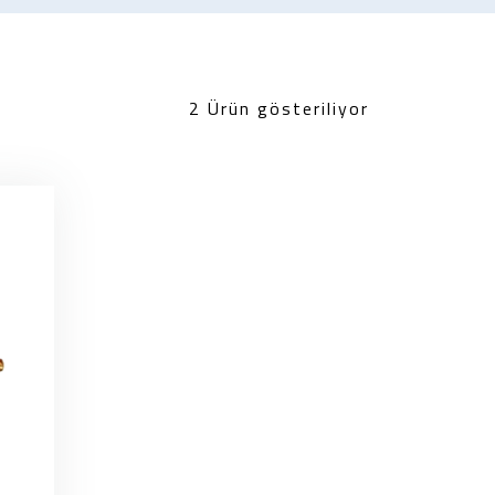
2 Ürün gösteriliyor