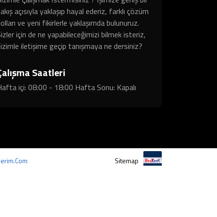
akış açısıyla yaklaşıp hayal ederiz, farklı çözüm
olları ve yeni fikirlerle yaklaşımda bulunuruz.
izler için de ne yapabileceğimizi bilmek isteriz,
izimle iletişime geçip tanışmaya ne dersiniz?
Çalışma Saatleri
afta içi: 08:00 - 18:00 Hafta Sonu: Kapalı
erim.com
Sitemap